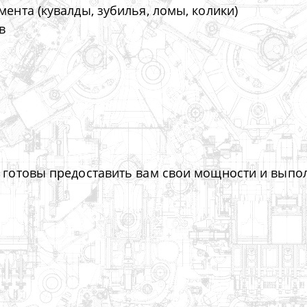
мента (кувалды, зубилья, ломы, колики)
ов
готовы предоставить вам свои мощности и выпо