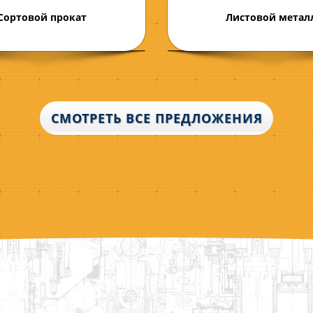
Сортовой прокат
Листовой метал
СМОТРЕТЬ ВСЕ ПРЕДЛОЖЕНИЯ