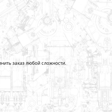
лнить заказ любой сложности.