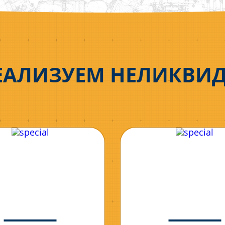
ЕАЛИЗУЕМ НЕЛИКВИ