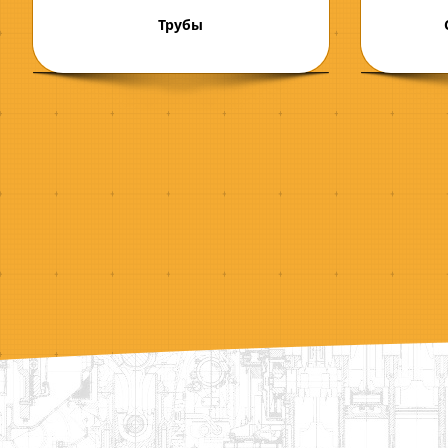
Трубы