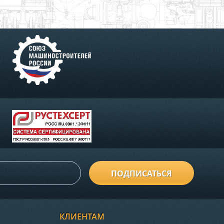
ПОДПИСАТЬСЯ
КЛИЕНТАМ