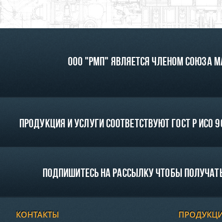
ООО "РМП" является членом союза 
Продукция и услуги соответствуют ГОСТ Р ИСО 90
Подпишитесь на рассылку чтобы получать
КОНТАКТЫ
ПРОДУКЦ