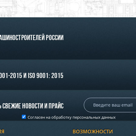
машиностроителей России
01-2015 и ISO 9001: 2015
 свежие новости и прайс
Согласен на обработку
персональных данных
ИЯ
ВОЗМОЖНОСТИ