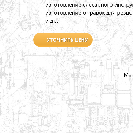
- изготовление слесарного инстру
- изготовление оправок для резц
- и др.
УТОЧНИТЬ ЦЕНУ
Мы 