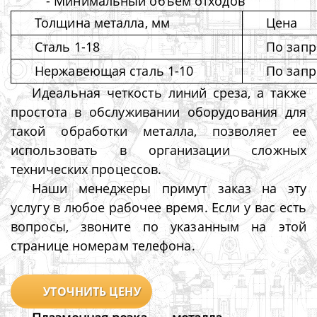
- Минимальный объем отходов
Толщина металла, мм
Цена
Сталь 1-18
По запр
Нержавеющая сталь 1-10
По запр
Идеальная четкость линий среза, а также
простота в обслуживании оборудования для
такой обработки металла, позволяет ее
использовать в организации сложных
технических процессов.
Наши менеджеры примут заказ на эту
услугу в любое рабочее время. Если у вас есть
вопросы, звоните по указанным на этой
странице номерам телефона.
УТОЧНИТЬ ЦЕНУ