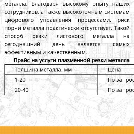
металла. Благодаря высокому опыту наших
сотрудников, а также высокоточным системам
цифрового управления процессами, риск
порчи металла практически отсутствует. Такой
способ резки листового металла на
сегодняшний день является самых
эффективным и качественным.
Прайс на услуги плазменной резки металла
Толщина металла, мм
Цена
1-20
По запро
20-40
По запро