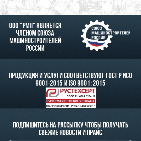
ООО "РМП" является
членом союза
машиностроителей
России
Продукция и услуги соответствуют ГОСТ Р ИСО
9001-2015 и ISO 9001: 2015
Подпишитесь на рассылку чтобы получать
свежие новости и прайс