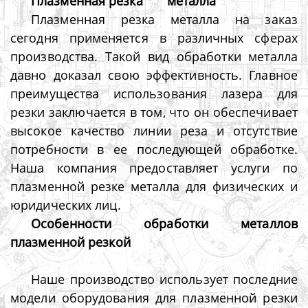
Плазменная резка
металла
Плазменная резка металла на заказ
сегодня применяется в различных сферах
производства. Такой вид обработки металла
давно доказал свою эффективность. Главное
преимущества использования лазера для
резки заключается в том, что он обеспечивает
высокое качество линии реза и отсутствие
потребности в ее последующей обработке.
Наша компания предоставляет услуги по
плазменной резке металла для физических и
юридических лиц.
Особенности обра
ботки металлов
плазменной резкой
Наше производство использует последние
модели оборудования для плазменной резки