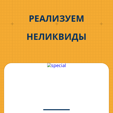
РЕАЛИЗУЕМ
НЕЛИКВИДЫ