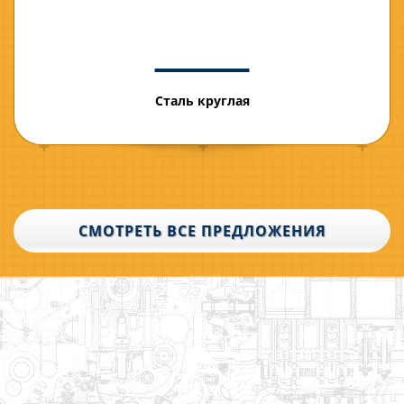
Сталь круглая
СМОТРЕТЬ ВСЕ ПРЕДЛОЖЕНИЯ