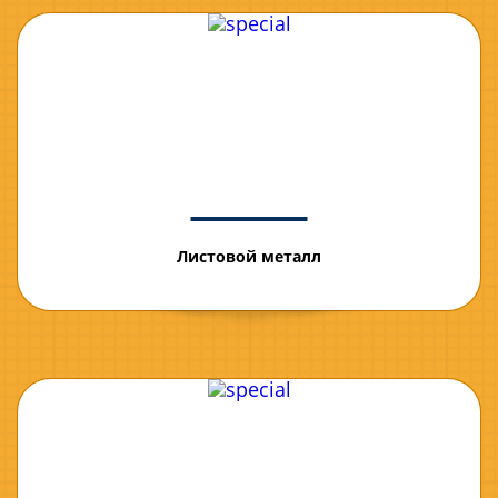
Листовой металл