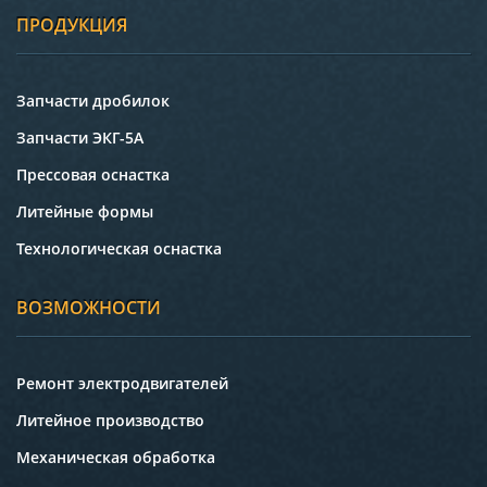
ПРОДУКЦИЯ
Запчасти дробилок
Запчасти ЭКГ-5А
Прессовая оснастка
Литейные формы
Технологическая оснастка
ВОЗМОЖНОСТИ
Ремонт электродвигателей
Литейное производство
Механическая обработка