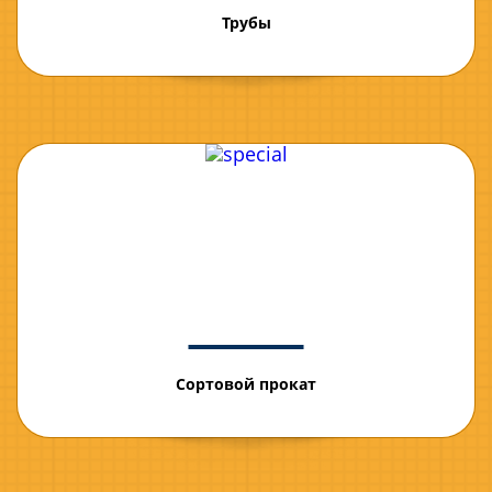
Трубы
Сортовой прокат