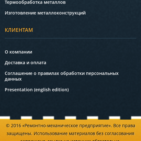
Термообработка металлов
Изготовление металлоконструкций
КЛИЕНТАМ
О компании
Доставка и оплата
Соглашение о правилах обработки персональных
данных
Presentation (english edition)
© 2016 «Ремонтно-механическое предприятие». Все права
защищены. Использование материалов без согласования