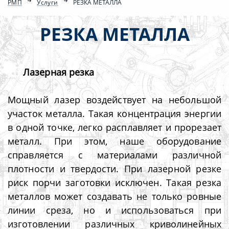
РМП
Услуги
РЕЗКА МЕТАЛЛА
РЕЗКА МЕТАЛЛА
Лазерная резка
Мощный лазер воздействует на небольшой
участок металла. Такая концентрация энергии
в одной точке, легко расплавляет и прорезает
металл. При этом, наше оборудование
справляется с материалами различной
плотности и твердости. При лазерной резке
риск порчи заготовки исключен. Такая резка
металлов может создавать не только ровные
линии среза, но и использоваться при
изготовлении различных криволинейных