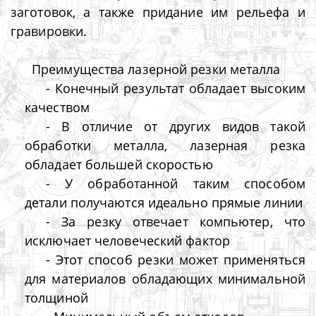
заготовок, а также придание им рельефа и
гравировки.
Преимущества лазерной резки металла
- Конечный результат обладает высоким
качеством
- В отличие от других видов такой
обработки металла, лазерная резка
обладает большей скоростью
- У обработанной таким способом
детали получаются идеально прямые линии
- За резку отвечает компьютер, что
исключает человеческий фактор
- Этот способ резки может применяться
для материалов обладающих минимальной
толщиной