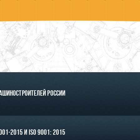
машиностроителей России
01-2015 и ISO 9001: 2015