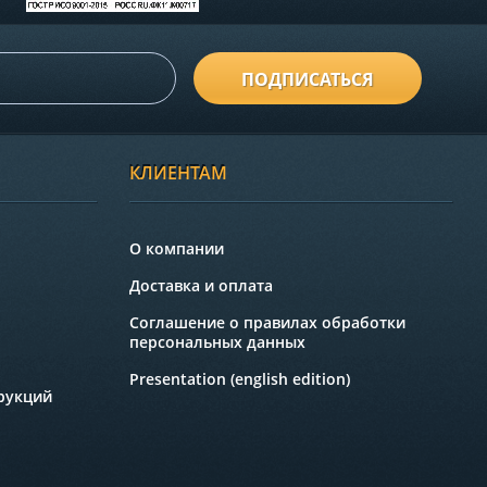
ПОДПИСАТЬСЯ
КЛИЕНТАМ
О компании
Доставка и оплата
Соглашение о правилах обработки
персональных данных
Presentation (english edition)
рукций