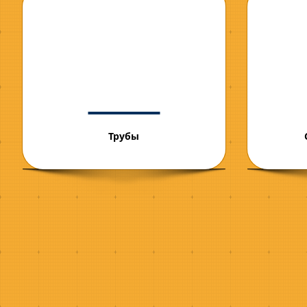
Трубы