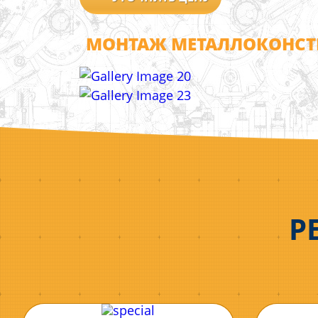
МОНТАЖ МЕТАЛЛОКОНСТ
Р