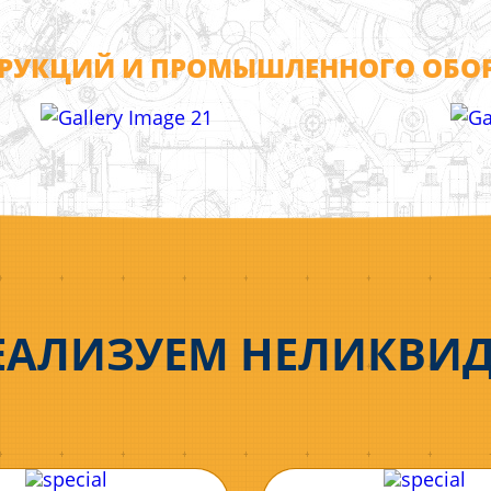
РУКЦИЙ И ПРОМЫШЛЕННОГО ОБОРУ
ЕАЛИЗУЕМ НЕЛИКВИ