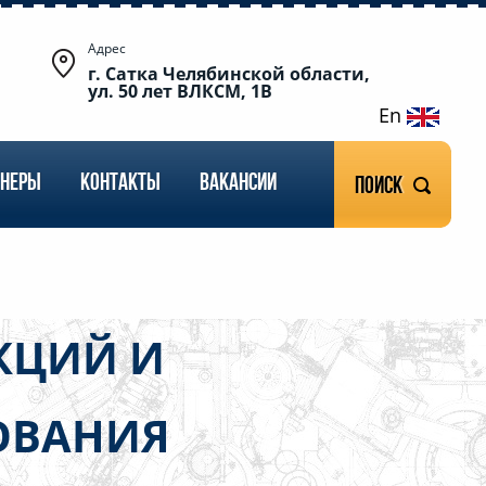
Адрес
г. Сатка Челябинской области,
ул. 50 лет ВЛКСМ, 1В
En
ТНЕРЫ
КОНТАКТЫ
ВАКАНСИИ
Поиск
КЦИЙ И
ОВАНИЯ