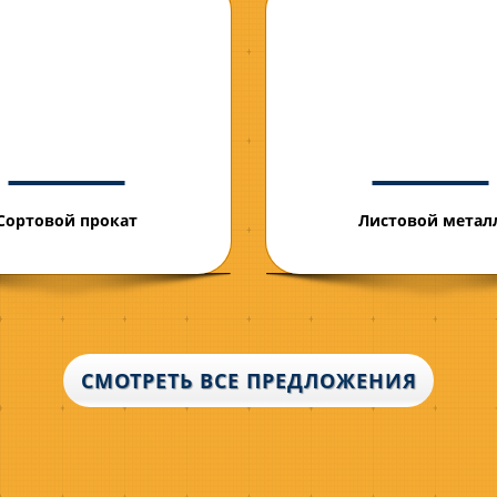
Сортовой прокат
Листовой метал
СМОТРЕТЬ ВСЕ ПРЕДЛОЖЕНИЯ