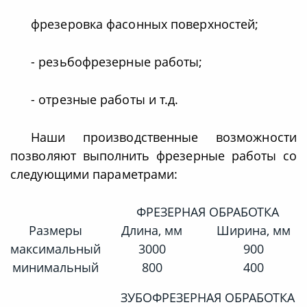
фрезеровка фасонных поверхностей;
- резьбофрезерные работы;
- отрезные работы и т.д.
Наши производственные возможности
позволяют выполнить фрезерные работы со
следующими параметрами:
ФРЕЗЕРНАЯ ОБРАБОТКА
Размеры
Длина, мм
Ширина, мм
максимальный
3000
900
минимальный
800
400
ЗУБОФРЕЗЕРНАЯ ОБРАБОТКА