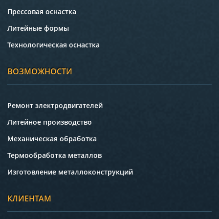
Прессовая оснастка
Литейные формы
Технологическая оснастка
ВОЗМОЖНОСТИ
Ремонт электродвигателей
Литейное производство
Механическая обработка
Термообработка металлов
Изготовление металлоконструкций
КЛИЕНТАМ