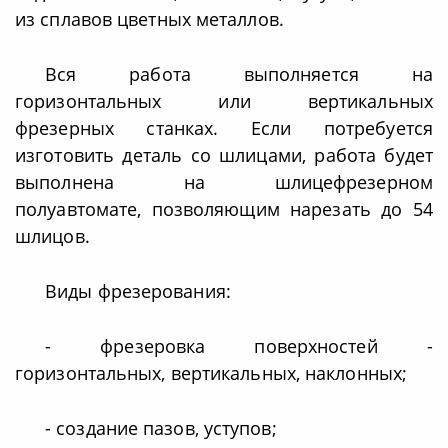
из сплавов цветных металлов.
Вся работа выполняется на
горизонтальных или вертикальных
фрезерных станках. Если потребуется
изготовить деталь со шлицами, работа будет
выполнена на шлицефрезерном
полуавтомате, позволяющим нарезать до 54
шлицов.
Виды фрезерования:
- фрезеровка поверхностей -
горизонтальных, вертикальных, наклонных;
- создание пазов, уступов;