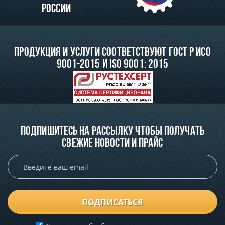
России
Продукция и услуги соответствуют ГОСТ Р ИСО
9001-2015 и ISO 9001: 2015
Подпишитесь на рассылку чтобы получать
свежие новости и прайс
ПОДПИСАТЬСЯ