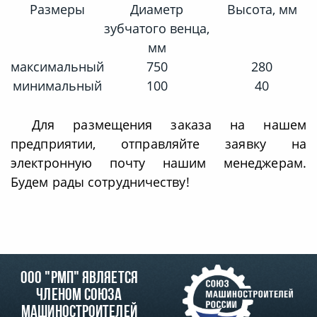
Размеры
Диаметр
Высота, мм
зубчатого венца,
мм
максимальный
750
280
минимальный
100
40
Для размещения заказа на нашем
предприятии, отправляйте заявку на
электронную почту нашим менеджерам.
Будем рады сотрудничеству!
ООО "РМП" является
членом союза
машиностроителей