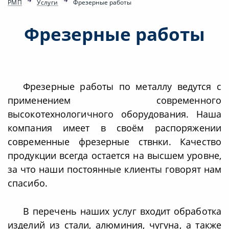
РМП
Услуги
Фрезерные работы
Фрезерные работы
Фрезерные работы по металлу ведутся с
применением современного
высокотехнологичного оборудования. Наша
компания имеет в своём распоряжении
современные фрезерные ствнки. Качество
продукции всегда остается на высшем уровне,
за что наши постоянные клиенты говорят нам
спасибо.
В перечень наших услуг входит обработка
изделий из стали, алюминия, чугуна, а также