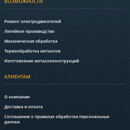
ВОЗМОЖНОСТИ
Ремонт электродвигателей
Литейное производство
Механическая обработка
Термообработка металлов
Изготовление металлоконструкций
КЛИЕНТАМ
О компании
Доставка и оплата
Соглашение о правилах обработки персональных
данных