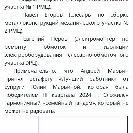
участка № 1 РМЦ);
– Павел Егоров (слесарь по сборке
металлоконструкций механического участка №
2 РМЦ);
– Евгений Перов (электромонтёр по
ремонту обмоток и изоляции
электрооборудования слесарно-обмоточного
участка ЭРЦ).
Примечательно, что Андрей Марьин
принял эстафету «Лучший работник» от
супруги Юлии Марьиной, которая была
победителем III квартала 2024 г. Сложился
гармоничный «семейный тандем», который не
может не радовать.