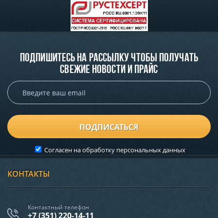
Подпишитесь на рассылку чтобы получать
свежие новости и прайс
ПОДПИСАТЬСЯ
Согласен на обработку
персональных данных
КОНТАКТЫ
Контактный телефон
+7 (351) 220-14-11