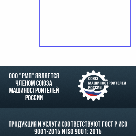
ООО "РМП" является
членом союза
машиностроителей
России
Продукция и услуги соответствуют ГОСТ Р ИСО
9001-2015 и ISO 9001: 2015