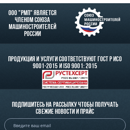
ООО "РМП" является
членом союза
машиностроителей
России
Продукция и услуги соответствуют ГОСТ Р ИСО
9001-2015 и ISO 9001: 2015
Подпишитесь на рассылку чтобы получать
свежие новости и прайс