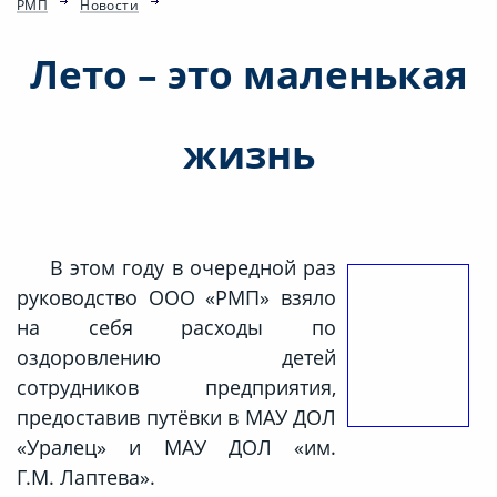
РМП
Новости
Лето – это маленькая
жизнь
В этом году в очередной раз
руководство ООО «РМП» взяло
на себя расходы по
оздоровлению детей
сотрудников предприятия,
предоставив путёвки в МАУ ДОЛ
«Уралец» и МАУ ДОЛ «им.
Г.М. Лаптева».