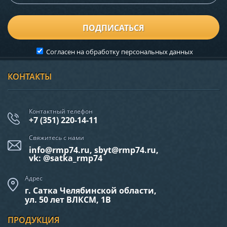
ПОДПИСАТЬСЯ
Согласен на обработку
персональных данных
КОНТАКТЫ
Контактный телефон
+7 (351) 220-14-11
Свяжитесь с нами
info@rmp74.ru, sbyt@rmp74.ru,
vk: @satka_rmp74
Адрес
г. Сатка Челябинской области,
ул. 50 лет ВЛКСМ, 1В
ПРОДУКЦИЯ