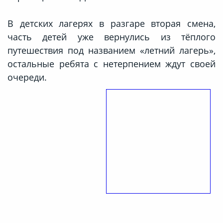
В детских лагерях в разгаре вторая смена,
часть детей уже вернулись из тёплого
путешествия под названием «летний лагерь»,
остальные ребята с нетерпением ждут своей
очереди.