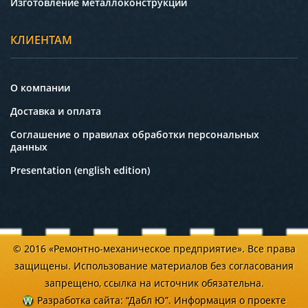
Изготовление металлоконструкций
КЛИЕНТАМ
О компании
Доставка и оплата
Соглашение о правилах обработки персональных
данных
Presentation (english edition)
© 2016 «Ремонтно-механическое предприятие». Все права
защищены. Использование материалов без согласования
запрещено, ссылка на источник обязательна.
Разработка сайта
: “Дабл Ю”.
Информация о проекте