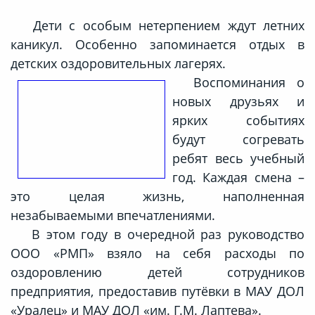
Дети с особым нетерпением ждут летних
каникул. Особенно запоминается отдых в
детских оздоровительных лагерях.
Воспоминания о
новых друзьях и
ярких событиях
будут согревать
ребят весь учебный
год. Каждая смена –
это целая жизнь, наполненная
незабываемыми впечатлениями.
В этом году в очередной раз руководство
ООО «РМП» взяло на себя расходы по
оздоровлению детей сотрудников
предприятия, предоставив путёвки в МАУ ДОЛ
«Уралец» и МАУ ДОЛ «им. Г.М. Лаптева».