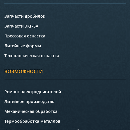
Запчасти дробилок
Запчасти ЭКГ-5А
Прессовая оснастка
Литейные формы
Технологическая оснастка
ВОЗМОЖНОСТИ
Ремонт электродвигателей
Литейное производство
Механическая обработка
Термообработка металлов