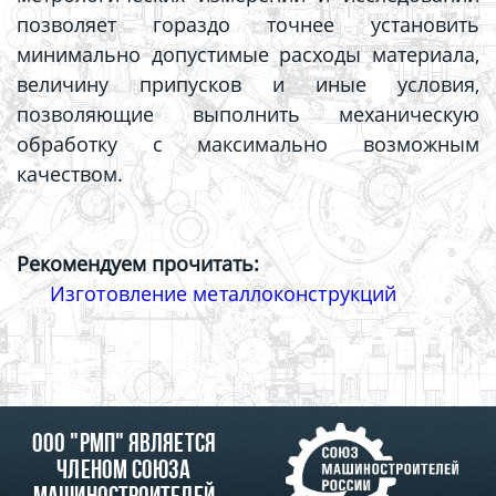
позволяет гораздо точнее установить
минимально допустимые расходы материала,
величину припусков и иные условия,
позволяющие выполнить механическую
обработку с максимально возможным
качеством.
Рекомендуем прочитать:
Изготовление металлоконструкций
ООО "РМП" является
членом союза