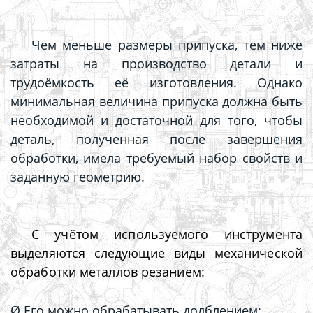
Чем меньше размеры припуска, тем ниже
затраты на производство детали и
трудоёмкость её изготовления. Однако
минимальная величина припуска должна быть
необходимой и достаточной для того, чтобы
деталь, полученная после завершения
обработки, имела требуемый набор свойств и
заданную геометрию.
С учётом используемого инструмента
выделяются следующие виды
механической
обработки металлов резанием:
Ø Его можно обрабатывать долблением;