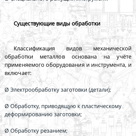
Существующие виды обработки
Классификация видов механической
обработки металлов
основана на учёте
применяемого оборудования и инструмента, и
включает:
Ø Электрообработку заготовки (детали);
Ø Обработку, приводящую к пластическому
деформированию заготовки;
Ø Обработку резанием;