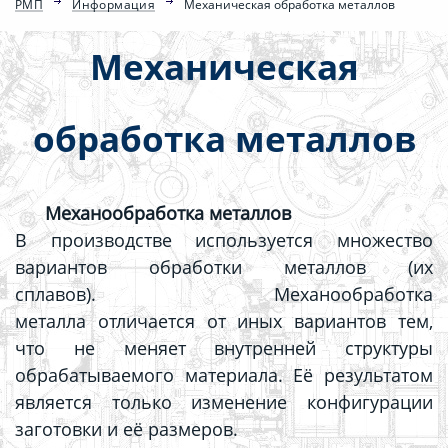
РМП
Информация
Механическая обработка металлов
Механическая
обработка металлов
Механообработка металлов
В производстве используется множество
вариантов обработки металлов (их
сплавов). Механообработка
металла
отличается от иных вариантов тем,
что не меняет внутренней структуры
обрабатываемого материала. Её результатом
является только изменение конфигурации
заготовки и её размеров.