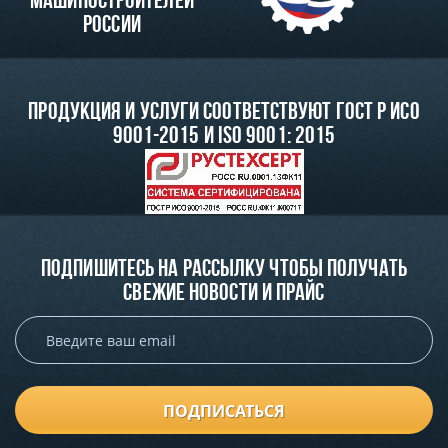
машиностроителей
России
Продукция и услуги соответствуют ГОСТ Р ИСО
9001-2015 и ISO 9001: 2015
Подпишитесь на рассылку чтобы получать
свежие новости и прайс
ПОДПИСАТЬСЯ