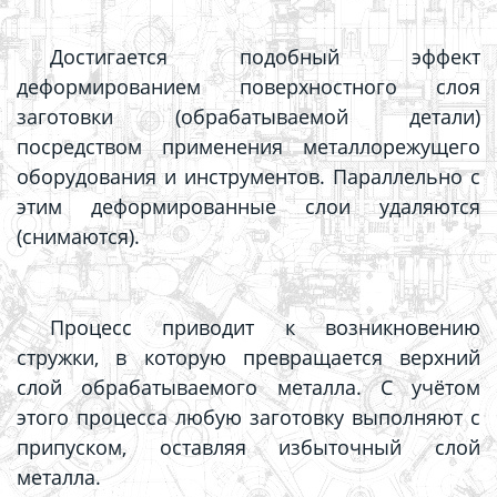
Достигается подобный эффект
деформированием поверхностного слоя
заготовки (обрабатываемой детали)
посредством применения металлорежущего
оборудования и инструментов. Параллельно с
этим деформированные слои удаляются
(снимаются).
Процесс приводит к возникновению
стружки, в которую превращается верхний
слой обрабатываемого металла. С учётом
этого процесса любую заготовку выполняют с
припуском, оставляя избыточный слой
металла.