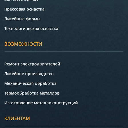
Прессовая оснастка
Литейные формы
Технологическая оснастка
ВОЗМОЖНОСТИ
Ремонт электродвигателей
Литейное производство
Механическая обработка
Термообработка металлов
Изготовление металлоконструкций
КЛИЕНТАМ