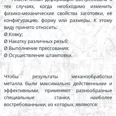
тех случаях, когда необходимо изменить
физико-механические свойства заготовки, её
конфигурацию, форму или размеры. К этому
виду принято относить:
Ø Ковку;
Ø Накатку различных резьб;
Ø Выполнение прессования;
Ø Осуществление штамповки.
Чтобы результаты механообработки
металла были максимально действенными и
эффективными, применяют разнообразные
специальные станки, наиболее
востребованными, из которых, являются: