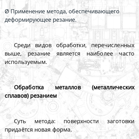
Ø Применение метода, обеспечивающего
деформирующее резание.
Среди видов обработки, перечисленных
выше, резание является наиболее часто
используемым.
Обработка металлов (металлических
сплавов) резанием
Суть метода: поверхности заготовки
придаётся новая форма.