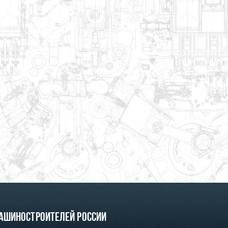
машиностроителей России