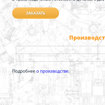
ЗАКАЗАТЬ
Производс
Подробнее
о производстве
.