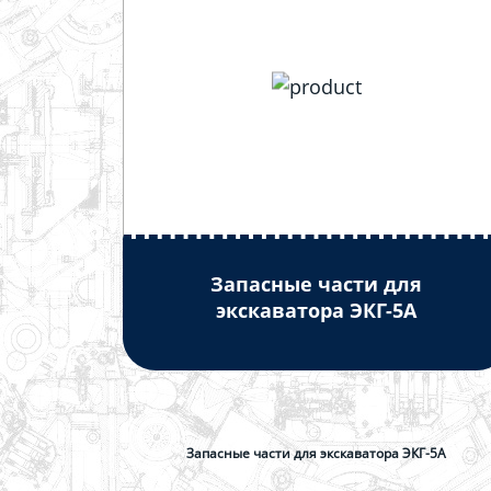
Запасные части для
экскаватора ЭКГ-5А
Запасные части для экскаватора ЭКГ-5А