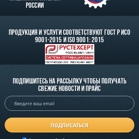
России
Продукция и услуги соответствуют ГОСТ Р ИСО
9001-2015 и ISO 9001: 2015
Подпишитесь на рассылку чтобы получать
свежие новости и прайс
ПОДПИСАТЬСЯ