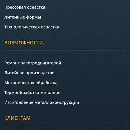
Прессовая оснастка
Литейные формы
Технологическая оснастка
ВОЗМОЖНОСТИ
Ремонт электродвигателей
Литейное производство
Механическая обработка
Термообработка металлов
Изготовление металлоконструкций
КЛИЕНТАМ