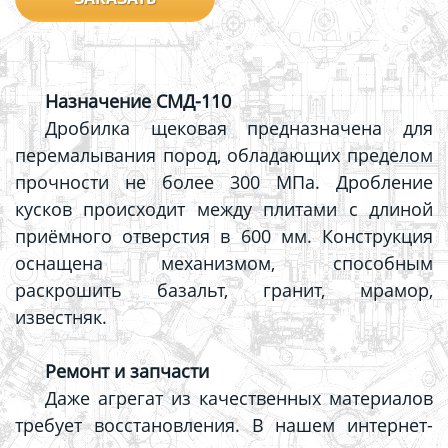
Назначение СМД-110
Дробилка щековая предназначена для
перемалывания пород, обладающих пределом
прочности не более 300 МПа. Дробление
кусков происходит между плитами с длиной
приёмного отверстия в 600 мм. Конструкция
оснащена механизмом, способным
раскрошить базальт, гранит, мрамор,
известняк.
Ремонт и запчасти
Даже агрегат из качественных материалов
требует восстановления. В нашем интернет-