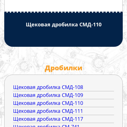
Щековая дробилка СМД-110
Дробилки
Щековая дробилка СМД-108
Щековая дробилка СМД-109
Щековая дробилка СМД-110
Щековая дробилка СМД-111
Щековая дробилка СМД-117
Щековая дробилка СМ-741