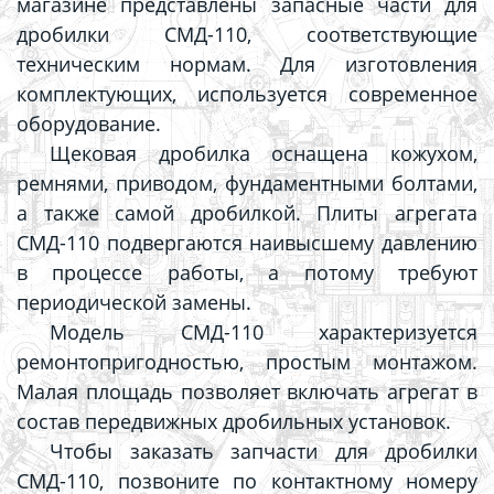
магазине представлены запасные части для
дробилки СМД-110, соответствующие
техническим нормам. Для изготовления
комплектующих, используется современное
оборудование.
Щековая дробилка оснащена кожухом,
ремнями, приводом, фундаментными болтами,
а также самой дробилкой. Плиты агрегата
СМД-110 подвергаются наивысшему давлению
в процессе работы, а потому требуют
периодической замены.
Модель СМД-110 характеризуется
ремонтопригодностью, простым монтажом.
Малая площадь позволяет включать агрегат в
состав передвижных дробильных установок.
Чтобы заказать запчасти для дробилки
СМД-110,
позвоните по контактному номеру