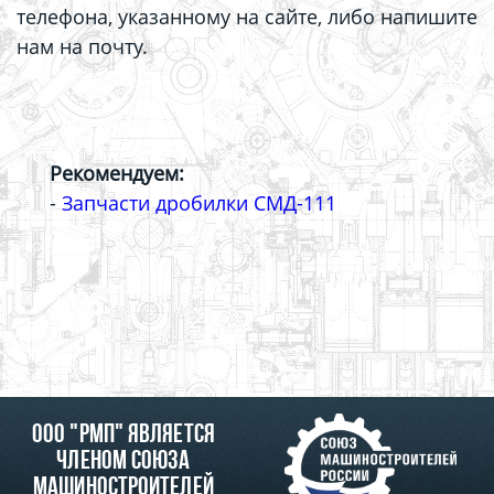
телефона, указанному на сайте, либо напишите
нам на почту.
Рекомендуем:
-
Запчасти дробилки СМД-111
ООО "РМП" является
членом союза
машиностроителей