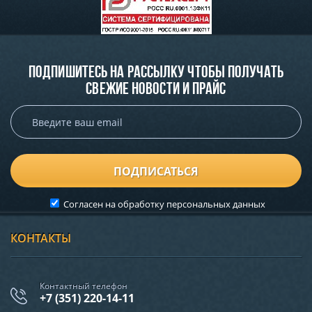
Подпишитесь на рассылку чтобы получать
свежие новости и прайс
ПОДПИСАТЬСЯ
Согласен на обработку
персональных данных
КОНТАКТЫ
Контактный телефон
+7 (351) 220-14-11