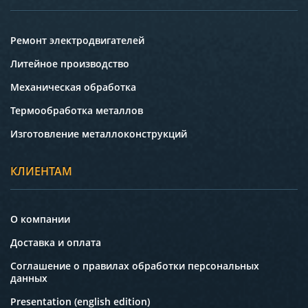
Ремонт электродвигателей
Литейное производство
Механическая обработка
Термообработка металлов
Изготовление металлоконструкций
КЛИЕНТАМ
О компании
Доставка и оплата
Соглашение о правилах обработки персональных
данных
Presentation (english edition)