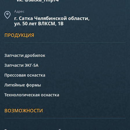
Адрес
г. Сатка Челябинской области,
ул. 50 лет ВЛКСМ, 1В
ПРОДУКЦИЯ
Запчасти дробилок
Запчасти ЭКГ-5А
Прессовая оснастка
Литейные формы
Технологическая оснастка
ВОЗМОЖНОСТИ