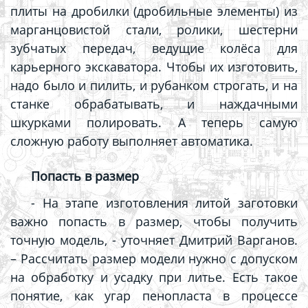
плиты на дробилки (дробильные элементы) из
марганцовистой стали, ролики, шестерни
зубчатых передач, ведущие колёса для
карьерного экскаватора. Чтобы их изготовить,
надо было и пилить, и рубанком строгать, и на
станке обрабатывать, и наждачными
шкурками полировать. А теперь самую
сложную работу выполняет автоматика.
Попасть в размер
- На этапе изготовления литой заготовки
важно попасть в размер, чтобы получить
точную модель,
- уточняет Дмитрий Варганов.
–
Рассчитать размер модели нужно с допуском
на обработку и усадку при литье. Есть такое
понятие, как угар пенопласта в процессе