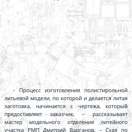
- Процесс изготовления полистирольной
литьевой модели, по которой и делается литая
заготовка, начинается с чертежа, который
предоставляет заказчик,
– рассказывает
мастер модельного отделения литейного
участка РМП Дмитрий Варганов.
– Судя по