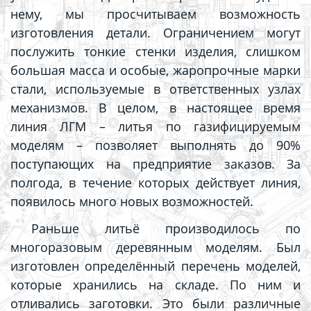
нему, мы просчитываем возможность
изготовления детали. Ограничением могут
послужить тонкие стенки изделия, слишком
большая масса и особые, жаропрочные марки
стали, используемые в ответственных узлах
механизмов. В целом, в настоящее время
линия ЛГМ – литья по газифицируемым
моделям – позволяет выполнять до 90%
поступающих на предприятие заказов. За
полгода, в течение которых действует линия,
появилось много новых возможностей.
Раньше литьё производилось по
многоразовым деревянным моделям. Был
изготовлен определённый перечень моделей,
которые хранились на складе. По ним и
отливались заготовки. Это были различные