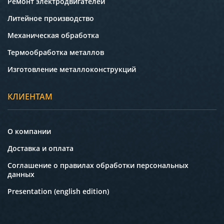
Ремонт электродвигателей
Литейное производство
Механическая обработка
Термообработка металлов
Изготовление металлоконструкций
КЛИЕНТАМ
О компании
Доставка и оплата
Соглашение о правилах обработки персональных
данных
Presentation (english edition)