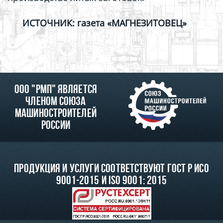
ИСТОЧНИК: газета «МАГНЕЗИТОВЕЦ»
ООО "РМП" является
членом союза
машиностроителей
России
Продукция и услуги соответствуют ГОСТ Р ИСО
9001-2015 и ISO 9001: 2015